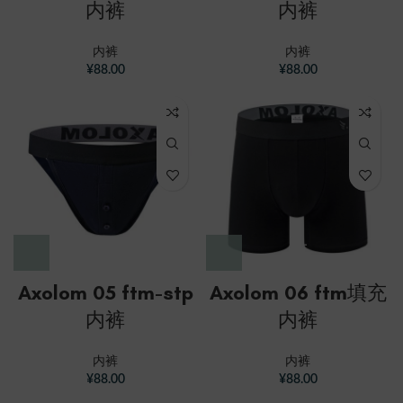
内裤
内裤
内裤
内裤
¥
88.00
¥
88.00
Axolom 05 ftm-stp
Axolom 06 ftm填充
内裤
内裤
内裤
内裤
¥
88.00
¥
88.00