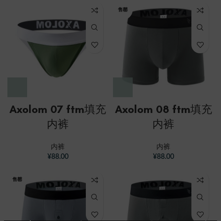
售罄
Axolom 07 ftm填充
Axolom 08 ftm填充
内裤
内裤
内裤
内裤
¥
88.00
¥
88.00
售罄