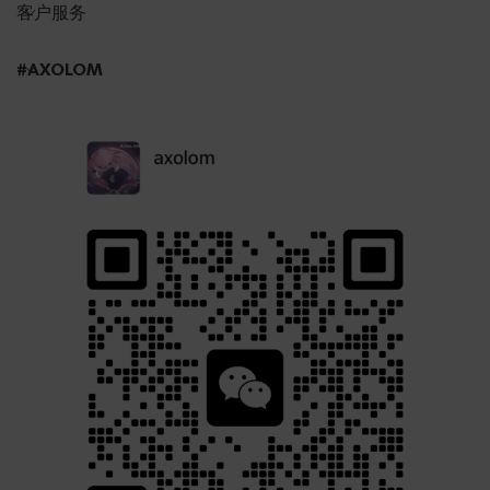
客户服务
#AXOLOM