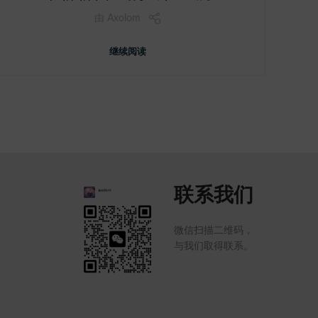
由
Axolom
继续阅读
联系我们
微信扫描二维码，
与我们取得联系。