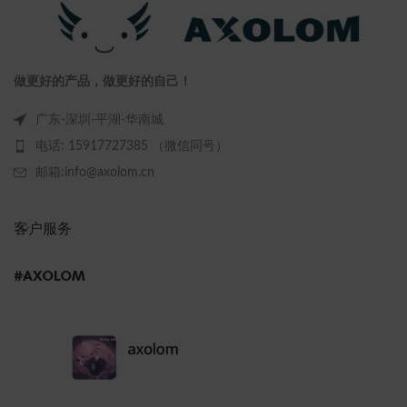
做更好的产品，做更好的自己！
广东-深圳-平湖-华南城
电话: 15917727385 （微信同号）
邮箱:info@axolom.cn
客户服务
#AXOLOM