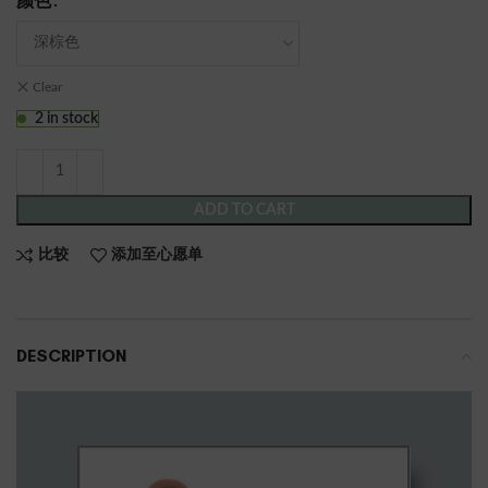
颜色
Clear
2 in stock
ADD TO CART
比较
添加至心愿单
DESCRIPTION