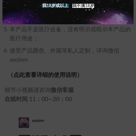
我18岁或以上
我不满18岁
也不可大力撕扯揉搓，否则可能会导致胶质破
损，因使用不当造成的破损不予退换；
本产品不是医疗设备，没有明示或暗示本产品的
医疗用途；
接受产品颜色、外观等私人定制，详询微信
axolom
（点此查看详细的使用说明）
细节小视频请咨询
微信客服
在线时间 11：00—20：00