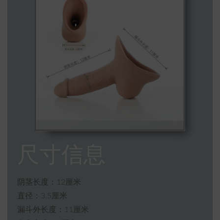
尺寸信息
阴茎长度：12厘米
直径：3.5厘米
漏斗外长度：11厘米