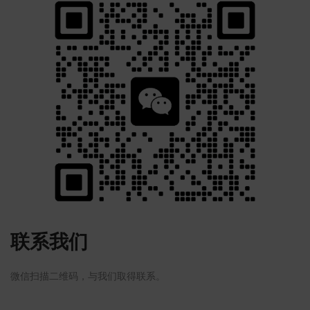
联系我们
微信扫描二维码，与我们取得联系。