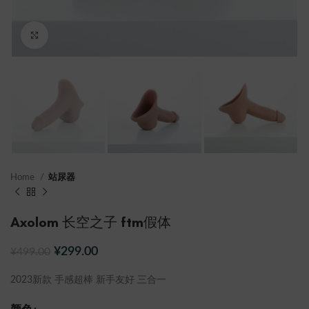
点击放大
Home
站尿器
Axolom 长空之子 ftm假体
¥
299.00
¥
499.00
2023新款 手感超棒 新手友好 三合一