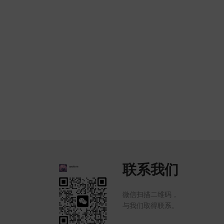
联系我们
微信扫描二维码，
与我们取得联系。