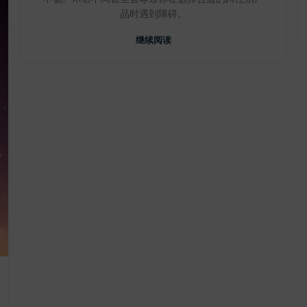
品时遇到障碍。
继续阅读