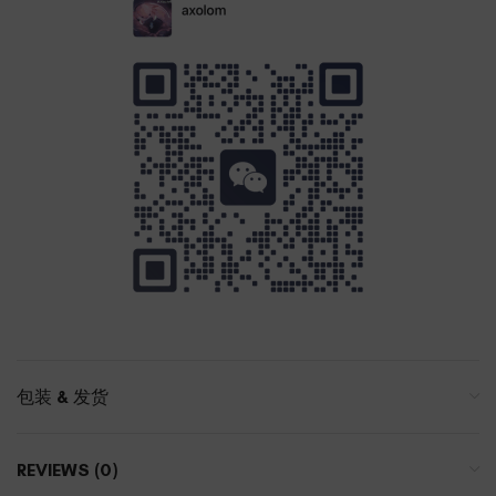
包装 & 发货
REVIEWS (0)