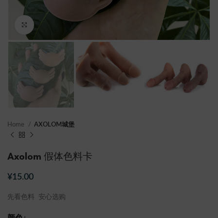
点击放大
Home
AXOLOM城堡
Axolom 假体色料卡
¥
15.00
先看色料 安心选购