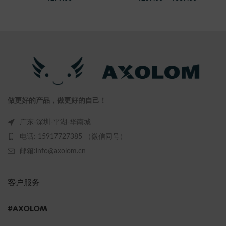
做更好的产品，做更好的自己！
广东-深圳-平湖-华南城
电话: 15917727385 （微信同号）
邮箱:info@axolom.cn
客户服务
#AXOLOM