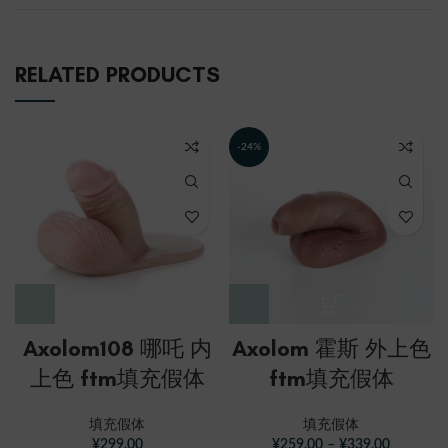
RELATED PRODUCTS
-24%
Axolom108 哪吒 内
Axolom 霍斯 外上色
上色 ftm填充假体
ftm填充假体
填充假体
填充假体
¥
299.00
¥
259.00
–
¥
339.00