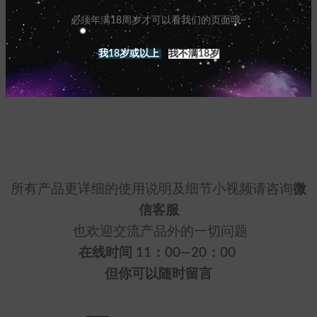
必须年满18周岁才可以看我们的页面哦~
我18岁或以上
我不满18岁
所有产品更详细的使用说明及细节小视频请咨询
微
信客服
也欢迎交流产品外的一切问题
在线时间 11：00—20：00
但你可以随时留言