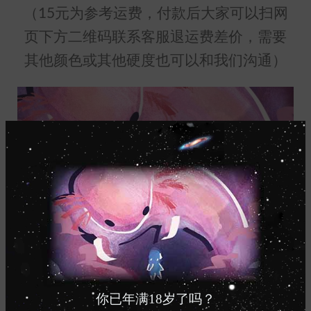
（15元为参考运费，付款后大家可以扫网
页下方二维码联系客服退运费差价，需要
其他颜色或其他硬度也可以和我们沟通）
你已年满18岁了吗？