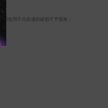
，因使用不当造成的破损不予退换；