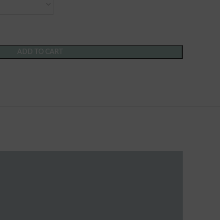
ADD TO CART