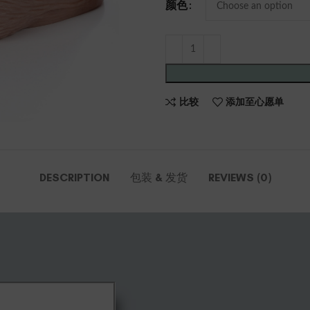
颜色
比较
添加至心愿单
DESCRIPTION
包装 & 发货
REVIEWS (0)