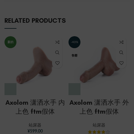
RELATED PRODUCTS
新的
-43%
售罄
Axolom 潇洒水手 内
Axolom 潇洒水手 外
上色 ftm假体
上色 ftm假体
站尿器
站尿器
¥
599.00