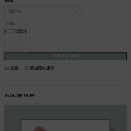
颜色
Clear
5 in stock
ADD TO CART
比较
添加至心愿单
DESCRIPTION