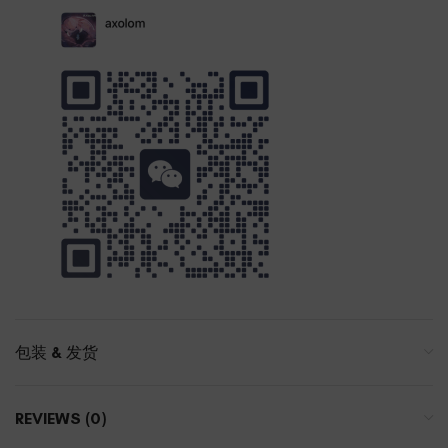
包装 & 发货
REVIEWS (0)