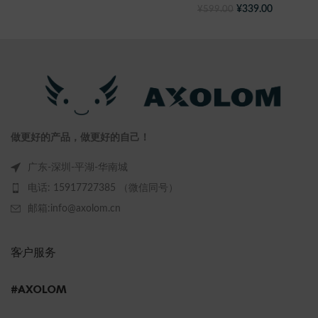
¥
339.00
¥
599.00
做更好的产品，做更好的自己！
广东-深圳-平湖-华南城
电话: 15917727385 （微信同号）
邮箱:info@axolom.cn
客户服务
#AXOLOM