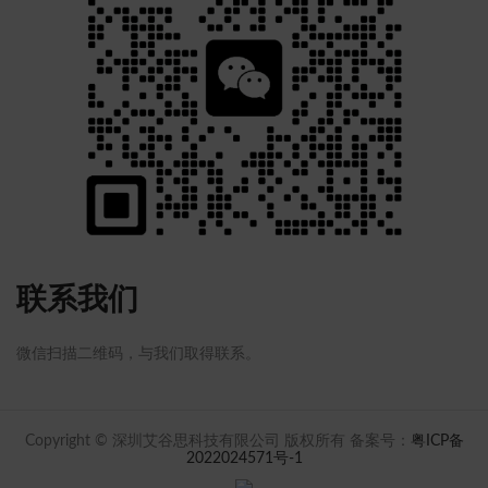
联系我们
微信扫描二维码，与我们取得联系。
Copyright © 深圳艾谷思科技有限公司 版权所有 备案号：
粤ICP备
2022024571号-1