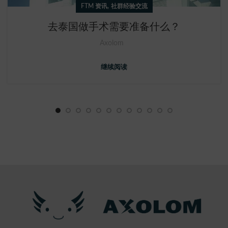
,
FTM 资讯
社群经验交流
去泰国做手术需要准备什么？
Axolom
继续阅读