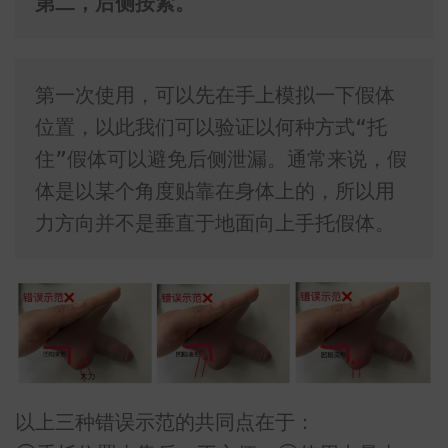
第二，后侧按紧。
第一次使用，可以先在手上模拟一下假体
位置，以此我们可以验证以何种方式“托
住”假体可以避免后侧泄漏。通常来说，假
体是以某个角度贴靠在身体上的，所以用
力方向并不是垂直于地面向上手托假体。
以上三种错误示范的共同点在于：