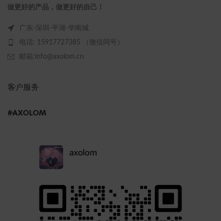
做更好的产品，做更好的自己！
广东-深圳-平湖-华南城
电话: 15917727385 （微信同号）
邮箱:info@axolom.cn
客户服务
#AXOLOM