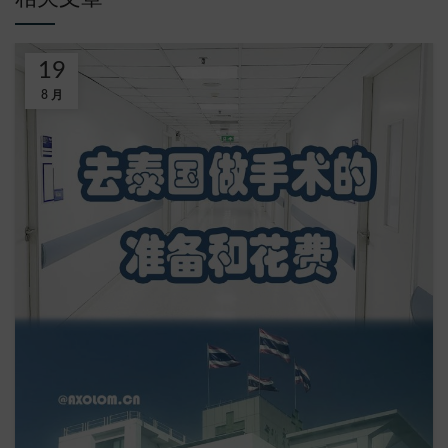
19
8 月