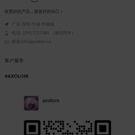
做更好的产品，做更好的自己！
广东-深圳-平湖-华南城
电话: 15917727385 （微信同号）
邮箱:info@axolom.cn
客户服务
#AXOLOM