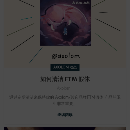
AXOLOM 动态
如何清洁 FTM 假体
Axolom
通过定期清洁来保持你的 Axolom/其它品牌FTM假体 产品的卫
生非常重要。
继续阅读