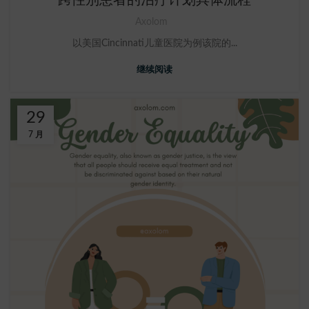
Axolom
以美国Cincinnati儿童医院为例该院的...
继续阅读
29
7 月