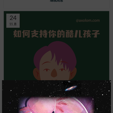
继续阅读
24
11 月