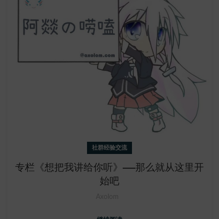
社群经验交流
专栏《想把我讲给你听》——那么就从这里开
始吧
Axolom