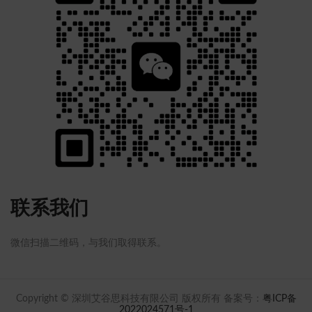
联系我们
微信扫描二维码，与我们取得联系。
Copyright © 深圳艾谷思科技有限公司 版权所有 备案号：
粤ICP备
2022024571号-1