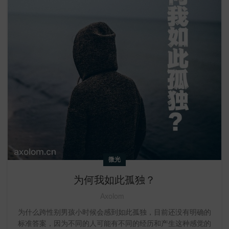
微光
为何我如此孤独？
Axolom
为什么跨性别男孩小时候会感到如此孤独，目前还没有明确的
标准答案，因为不同的人可能有不同的经历和产生这种感觉的