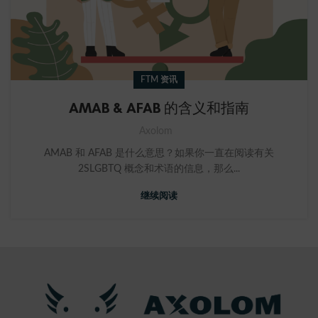
FTM 资讯
AMAB & AFAB 的含义和指南
Axolom
AMAB 和 AFAB 是什么意思？如果你一直在阅读有关
2SLGBTQ 概念和术语的信息，那么...
继续阅读