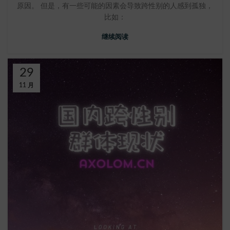
原因。 但是，有一些可能的因素会导致跨性别的人感到孤独，
比如：
继续阅读
29
11 月