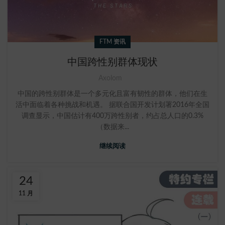
FTM 资讯
中国跨性别群体现状
Axolom
中国的跨性别群体是一个多元化且富有韧性的群体，他们在生
活中面临着各种挑战和机遇。 据联合国开发计划署2016年全国
调查显示，中国估计有400万跨性别者，约占总人口的0.3%
（数据来...
继续阅读
24
11 月