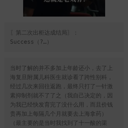
〖第二次出柜达成结局〗：
Success（?…）
当时了解的并不多加上年龄还小，去了上
海复旦附属儿科医生就诊看了跨性别科，
经过几次来回往返跑，最终只打了一针激
素抑制剂就不了了之（我自己决定的，因
为我已经快发育完了没什么用，而且价钱
贵再加上每隔几个月就要去上海拿药）
（最主要的是当时我找到了十一酸的渠