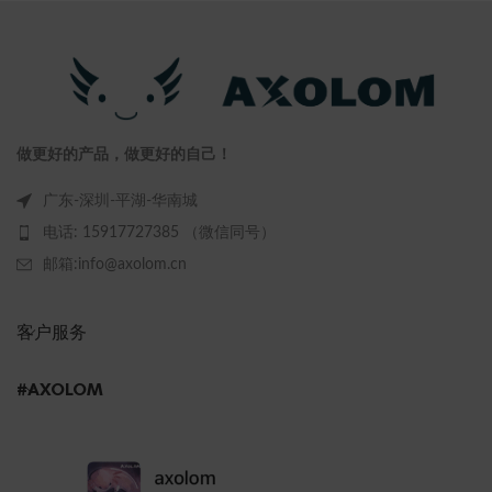
做更好的产品，做更好的自己！
广东-深圳-平湖-华南城
电话: 15917727385 （微信同号）
邮箱:info@axolom.cn
客户服务
#AXOLOM