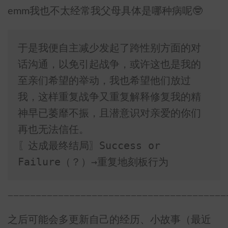
emm我也不太经常我父母具体是哪种病呢🤓
于是我便自主减少发起了跨性别方面的对
话沟通，以免引起战争，或许这也是我的
至亲们希望的举动，我也希望他们放过
我，这样重复战争又重复解释修复我的精
神早已萎靡不振，且潜意识对亲爱的你们
再也无法信任。

〖达成最终结局〗Success or 
Failure（？）→重复地刻板行为
———————————————————————————————————————
之后可能会多更新自己的经历、小故事（最近