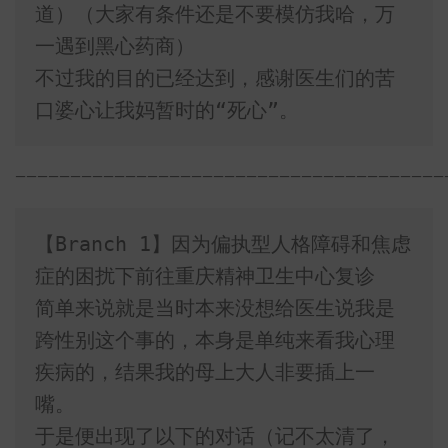
道）（大家有条件还是不要模仿我哈，万
一遇到黑心药商）

不过我的目的已经达到，感谢医生们的苦
口婆心让我妈暂时的“死心”。
———————————————————————————————————————
【Branch 1】因为偏执型人格障碍和焦虑
症的困扰下前往重庆精神卫生中心复诊

简单来说就是当时本来没想给医生说我是
跨性别这个事的，本身是单纯来看我心理
疾病的，结果我的母上大人非要插上一
嘴。

于是便出现了以下的对话（记不太清了，