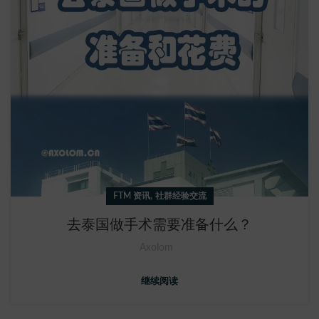
,
FTM 资讯
社群经验交流
去泰国做手术需要准备什么？
Axolom
继续阅读