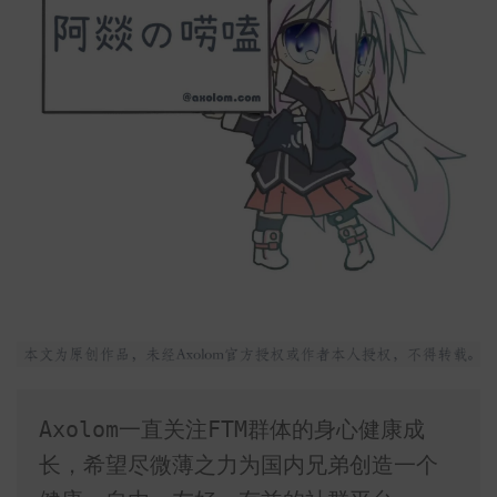
Axolom一直关注FTM群体的身心健康成
长，希望尽微薄之力为国内兄弟创造一个