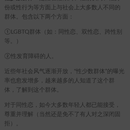
份或性行为等方面上与社会上大多数人不同的
群体。包含以下两个方面：
①LGBTQ群体（如：同性恋、双性恋、跨性别
等。）
②性发育障碍的人。
近些年社会风气逐渐开放，“性少数群体”的曝光
率也愈发增多，越来越多的人知道了这个群
体，了解到这个群体。
对于同性恋，如今大多数年轻人都已能接受，
尊重并理解（当然还是免不了有人对之深闭固
拒）。