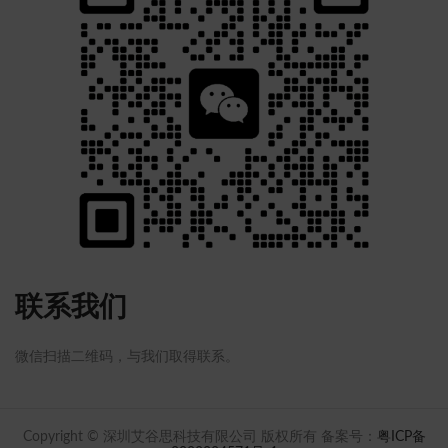
联系我们
微信扫描二维码，与我们取得联系。
Copyright © 深圳艾谷思科技有限公司 版权所有 备案号：
粤ICP备