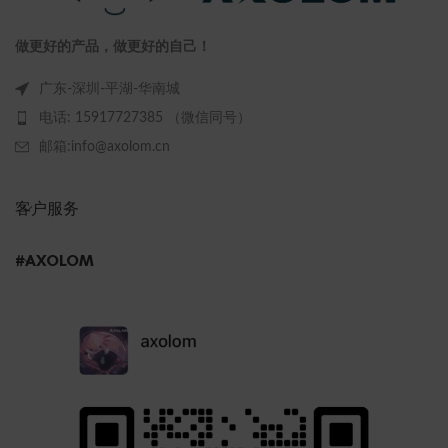
做更好的产品，做更好的自己！
广东-深圳-平湖-华南城
电话: 15917727385 （微信同号）
邮箱:info@axolom.cn
客户服务
#AXOLOM