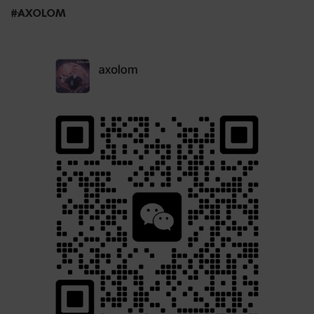
#AXOLOM