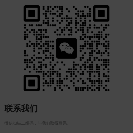
联系我们
微信扫描二维码，与我们取得联系。