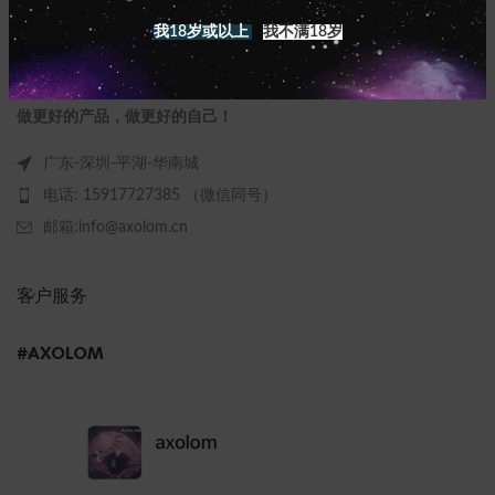
我18岁或以上
我不满18岁
做更好的产品，做更好的自己！
广东-深圳-平湖-华南城
电话: 15917727385 （微信同号）
邮箱:info@axolom.cn
客户服务
#AXOLOM