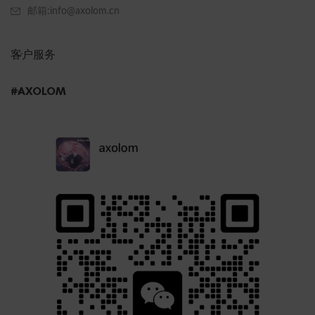
邮箱:info@axolom.cn
客户服务
#AXOLOM