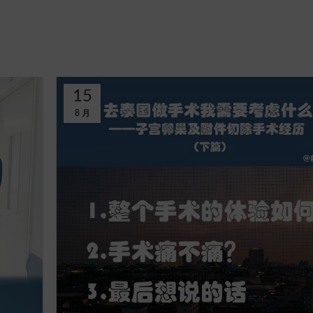
15
8 月