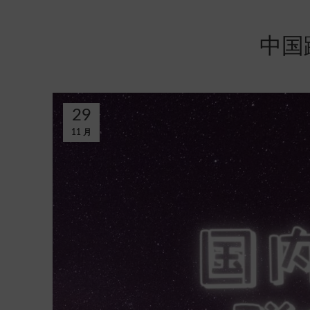
中国
29
11 月