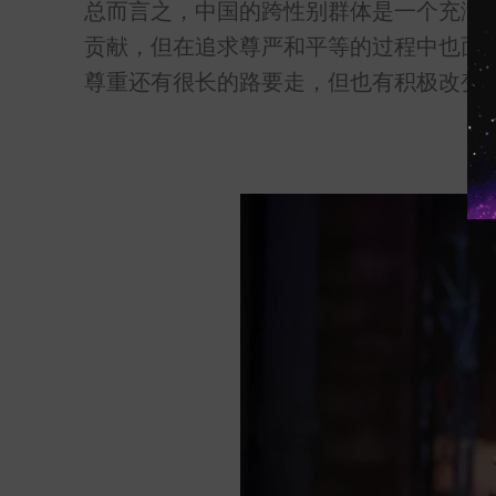
总而言之，中国的跨性别群体是一个充满
贡献，但在追求尊严和平等的过程中也面
尊重还有很长的路要走，但也有积极改变