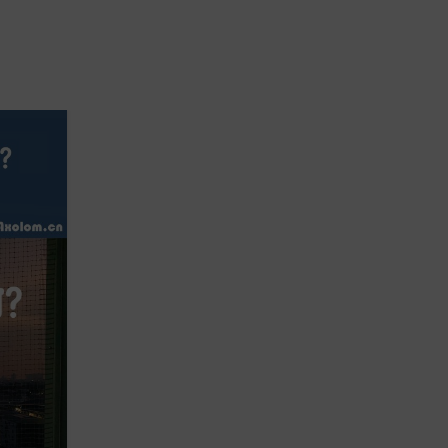
13
8 月