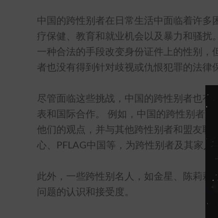
中国的跨性别者在日常生活中面临着许多
疗保健、教育和就业机会以及暴力和骚扰
一种合法的手段改变身份证件上的性别，
者也没有得到针对歧视或仇恨犯罪的法律
尽管面临这些挑战，中国的跨性别者也有
表和国际合作。 例如，中国的跨性别者
他们的观点，并与其他跨性别者和盟友联系
心、PFLAG中国等，为跨性别者及其家
此外，一些跨性别名人，如金星、陈莉莉
问题的认识和接受度。