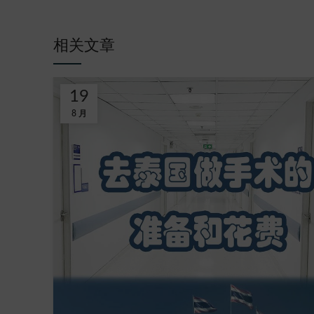
相关文章
19
8 月