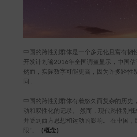
中国的跨性别群体是一个多元化且富有韧
开发计划署2016年全国调查显示，中国估
然而，实际数字可能更高，因为许多跨性
同。
中国的跨性别群体有着悠久而复杂的历史
动和双性化的记录。 然而，现代跨性别
并受到西方思想和运动的影响。 在中国，
限”。
（概念）